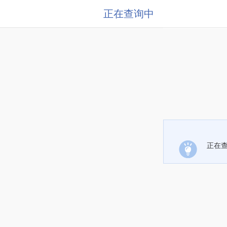
正在查询中
正在