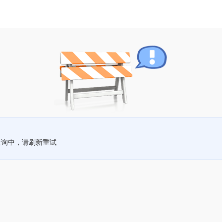
查询中，请刷新重试